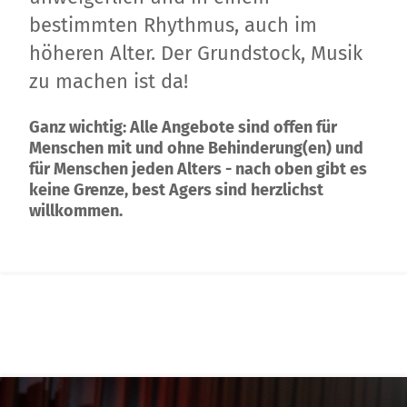
bestimmten Rhythmus, auch im
höheren Alter. Der Grundstock, Musik
zu machen ist da!
Ganz wichtig: Alle Angebote sind offen für
Menschen mit und ohne Behinderung(en) und
für Menschen jeden Alters - nach oben gibt es
keine Grenze, best Agers sind herzlichst
willkommen.