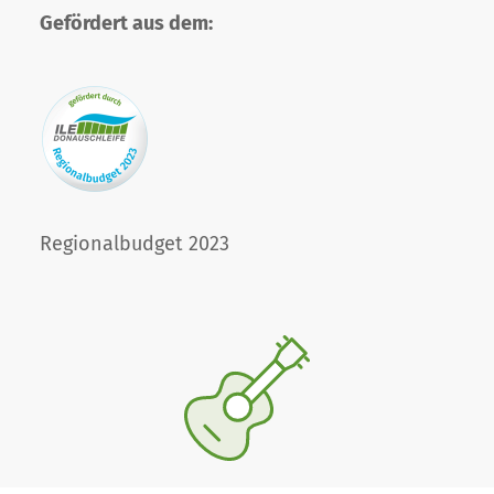
Gefördert aus dem:
Regionalbudget 2023