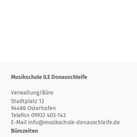
Musikschule ILE Donauschleife
Verwaltung/Büro
Stadtplatz 13
94486 Osterhofen
Telefon 09932 403-143
E-Mail
info@musikschule-donauschleife.de
Bürozeiten