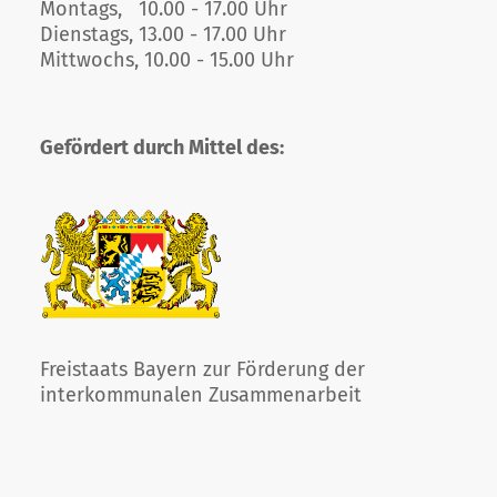
Montags, 10.00 - 17.00 Uhr
Dienstags, 13.00 - 17.00 Uhr
Mittwochs, 10.00 - 15.00 Uhr
Gefördert durch Mittel des:
Freistaats Bayern zur Förderung der
interkommunalen Zusammenarbeit